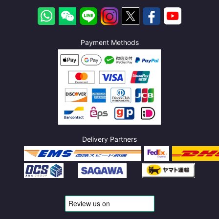
Payment Methods
Delivery Partners