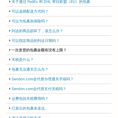
关于通过 FedEx 和 DHL 寄往欧盟（EU）的包裹
可以选择配送方式吗？
可以为包裹加保险吗？
到达的商品损坏了，该怎么办？
可以指定商品的到达日期吗？
一次发货的包裹金额有没有上限？
关税是什么？
包裹无法通关怎么办？
Sendon.com会代替办理通关手续吗？
Sendon.com会代替支付关税吗？
运费包括关税费用吗？
已发出的包裹未送达。
无法选择运输方式。