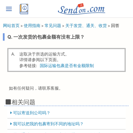
网站首页
使用指南
常见问题
关于发货、通关、收货
回答
>
>
>
>
Q. 一次发货的包裹金额有没有上限？
A.
这取决于所选的运输方式。
详情请参阅以下页面。
参考链接:
国际运输包裹是否有金额限制
如有任何疑问，请联系客服。
相关问题
可以寄送到公司吗？
我可以把我的包裹寄到不同的地址吗？