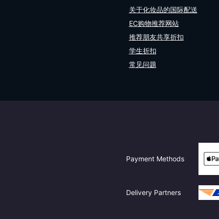
关于化妆品的国际配送
EC购物推荐网站
推荐朋友共享折扣
学生折扣
常见问题
Payment Methods
Delivery Partners