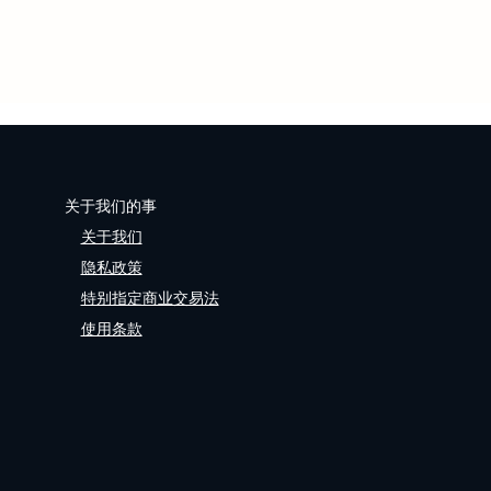
关于我们的事
关于我们
隐私政策
特别指定商业交易法
使用条款