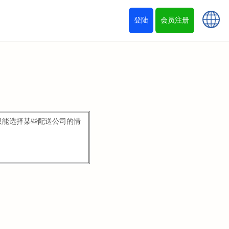
登陆
会员注册
只能选择某些配送公司的情