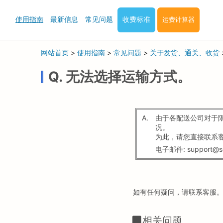
使用指南
最新信息
常见问题
收费标准
运费计算器
网站首页
>
使用指南
>
常见问题
>
关于发货、通关、收货
Q. 无法选择运输方式。
A.
由于各配送公司对于
况。
为此，请您直接联系
电子邮件: support@s
如有任何疑问，请联系客服
相关问题