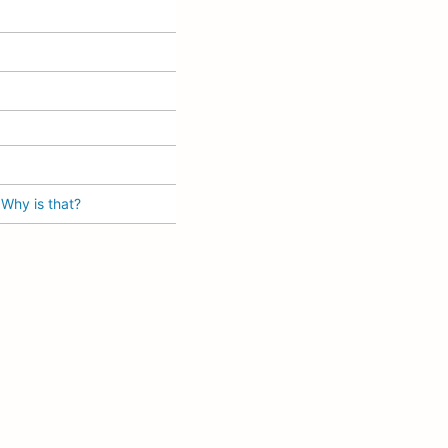
 Why is that?