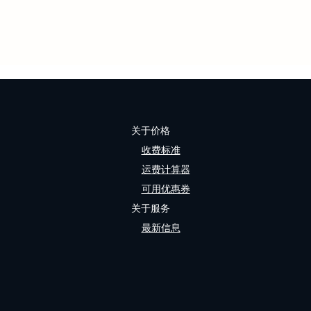
关于价格
收费标准
运费计算器
可用优惠券
关于服务
最新信息