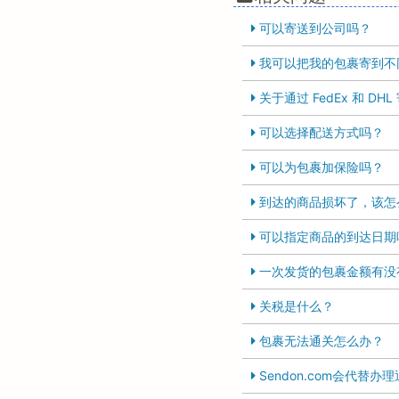
可以寄送到公司吗？
我可以把我的包裹寄到不
关于通过 FedEx 和 D
可以选择配送方式吗？
可以为包裹加保险吗？
到达的商品损坏了，该怎
可以指定商品的到达日期
一次发货的包裹金额有没
关税是什么？
包裹无法通关怎么办？
Sendon.com会代替办