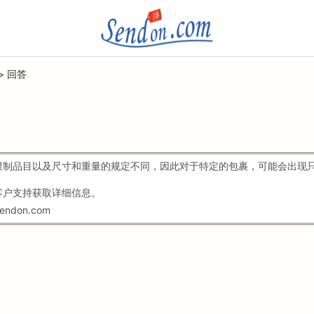
>
回答
限制品目以及尺寸和重量的规定不同，因此对于特定的包裹，可能会出现
客户支持获取详细信息。
endon.com
。